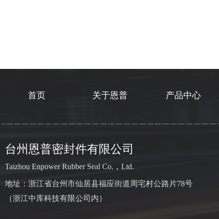
首页
关于恩普
产品中心
台州恩普密封件有限公司
Taizhou Enpower Rubber Seal Co.，Ltd.
地址：浙江省台州市仙居县福应街道周宅村公路片78号
（浙江中库科技有限公司内）