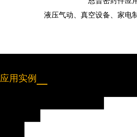
恩普密封件应
液压气动、
真空设备、
家电
应用实例